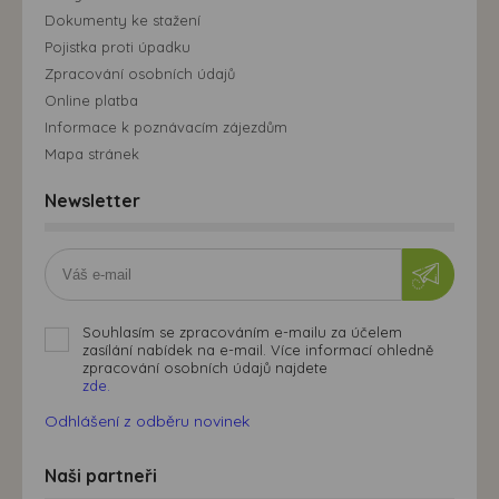
Dokumenty ke stažení
Pojistka proti úpadku
Zpracování osobních údajů
Online platba
Informace k poznávacím zájezdům
Mapa stránek
Newsletter
Souhlasím se zpracováním e-mailu za účelem
zasílání nabídek na e-mail. Více informací ohledně
zpracování osobních údajů najdete
zde.
Odhlášení z odběru novinek
Naši partneři