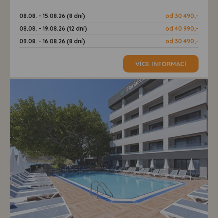
08.08. - 15.08.26 (8 dní)
od 30 490,-
08.08. - 19.08.26 (12 dní)
od 40 990,-
09.08. - 16.08.26 (8 dní)
od 30 490,-
VÍCE INFORMACÍ