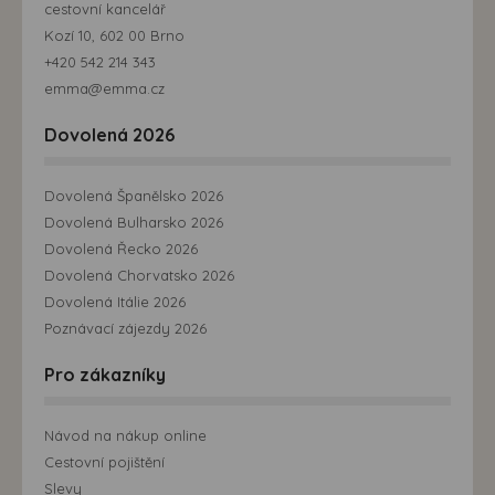
cestovní kancelář
Kozí 10, 602 00 Brno
+420 542 214 343
emma@emma.cz
Dovolená 2026
Dovolená Španělsko 2026
Dovolená Bulharsko 2026
Dovolená Řecko 2026
Dovolená Chorvatsko 2026
Dovolená Itálie 2026
Poznávací zájezdy 2026
Pro zákazníky
Návod na nákup online
Cestovní pojištění
Slevy