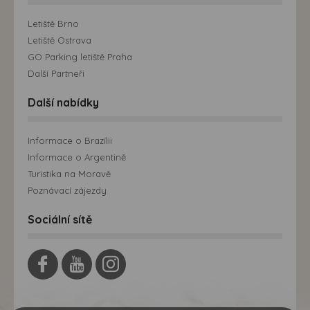
Letiště Brno
Letiště Ostrava
GO Parking letiště Praha
Další Partneři
Další nabídky
Informace o Brazílii
Informace o Argentině
Turistika na Moravě
Poznávací zájezdy
Sociální sítě