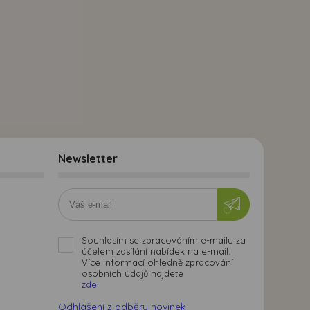
Newsletter
Souhlasím se zpracováním e-mailu za
účelem zasílání nabídek na e-mail.
Více informací ohledně zpracování
osobních údajů najdete
zde.
Odhlášení z odběru novinek