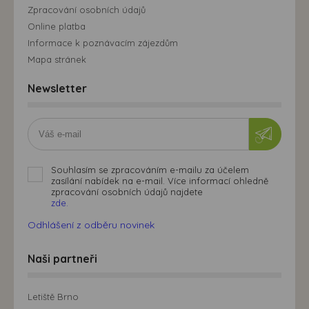
Zpracování osobních údajů
Online platba
Informace k poznávacím zájezdům
Mapa stránek
Newsletter
Souhlasím se zpracováním e-mailu za účelem
zasílání nabídek na e-mail. Více informací ohledně
zpracování osobních údajů najdete
zde.
Odhlášení z odběru novinek
Naši partneři
Letiště Brno