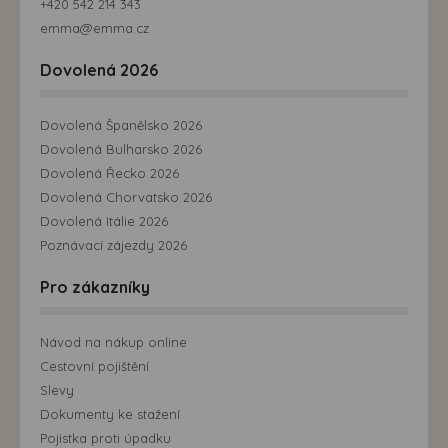
+420 542 214 343
emma@emma.cz
Dovolená 2026
Dovolená Španělsko 2026
Dovolená Bulharsko 2026
Dovolená Řecko 2026
Dovolená Chorvatsko 2026
Dovolená Itálie 2026
Poznávací zájezdy 2026
Pro zákazníky
Návod na nákup online
Cestovní pojištění
Slevy
Dokumenty ke stažení
Pojistka proti úpadku