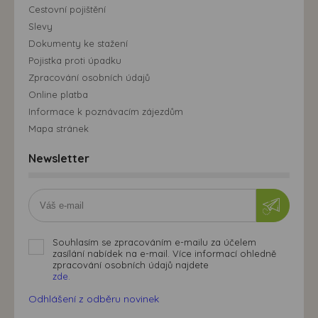
Cestovní pojištění
Slevy
Dokumenty ke stažení
Pojistka proti úpadku
Zpracování osobních údajů
Online platba
Informace k poznávacím zájezdům
Mapa stránek
Newsletter
Souhlasím se zpracováním e-mailu za účelem
zasílání nabídek na e-mail. Více informací ohledně
zpracování osobních údajů najdete
zde.
Odhlášení z odběru novinek