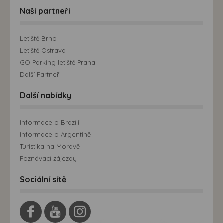
Naši partneři
Letiště Brno
Letiště Ostrava
GO Parking letiště Praha
Další Partneři
Další nabídky
Informace o Brazílii
Informace o Argentině
Turistika na Moravě
Poznávací zájezdy
Sociální sítě