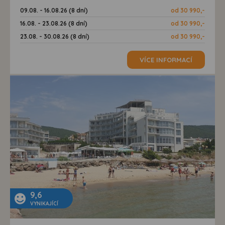
09.08. - 16.08.26 (8 dní)
od 30 990,-
16.08. - 23.08.26 (8 dní)
od 30 990,-
23.08. - 30.08.26 (8 dní)
od 30 990,-
VÍCE INFORMACÍ
9,6
VYNIKAJÍCÍ