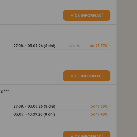
VÍCE INFORMACÍ
27.08. - 03.09.26 (8 dní)
31 990,-
od 25 770,-
VÍCE INFORMACÍ
a***
27.08. - 03.09.26 (8 dní)
od 19 990,-
03.09. - 10.09.26 (8 dní)
od 19 490,-
VÍCE INFORMACÍ