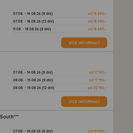
07.08. - 14.08.26 (8 dní)
od 16 690,-
07.08. - 18.08.26 (12 dní)
od 18 990,-
11.08. - 18.08.26 (8 dní)
od 16 690,-
VÍCE INFORMACÍ
07.08. - 14.08.26 (8 dní)
od 17 190,-
08.08. - 15.08.26 (8 dní)
od 17 190,-
08.08. - 19.08.26 (12 dní)
od 20 190,-
VÍCE INFORMACÍ
South***
07.08. - 14.08.26 (8 dní)
od 19 690,-