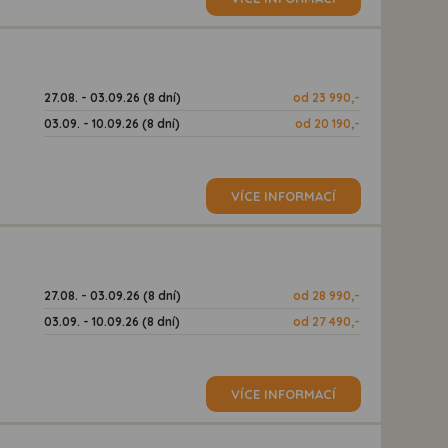
27.08. - 03.09.26 (8 dní)
od 23 990,-
03.09. - 10.09.26 (8 dní)
od 20 190,-
VÍCE INFORMACÍ
27.08. - 03.09.26 (8 dní)
od 28 990,-
03.09. - 10.09.26 (8 dní)
od 27 490,-
VÍCE INFORMACÍ