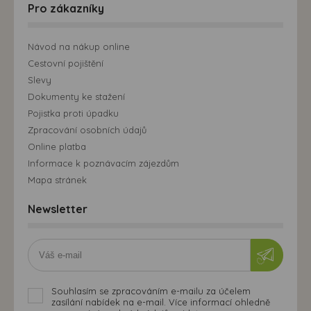
Pro zákazníky
Návod na nákup online
Cestovní pojištění
Slevy
Dokumenty ke stažení
Pojistka proti úpadku
Zpracování osobních údajů
Online platba
Informace k poznávacím zájezdům
Mapa stránek
Newsletter
Souhlasím se zpracováním e-mailu za účelem
zasílání nabídek na e-mail. Více informací ohledně