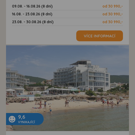
09.08. - 16.08.26 (8 dní)
od 30 990,-
16.08. - 23.08.26 (8 dní)
od 30 990,-
23.08. - 30.08.26 (8 dní)
od 30 990,-
VÍCE INFORMACÍ
9,6
VYNIKAJÍCÍ