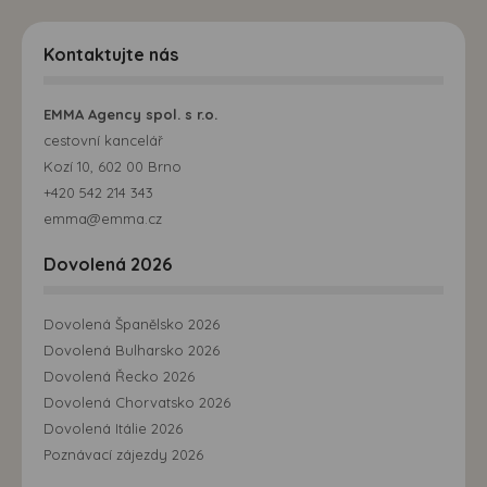
Kontaktujte nás
EMMA Agency spol. s r.o.
cestovní kancelář
Kozí 10, 602 00 Brno
+420 542 214 343
emma@emma.cz
Dovolená 2026
Dovolená Španělsko 2026
Dovolená Bulharsko 2026
Dovolená Řecko 2026
Dovolená Chorvatsko 2026
Dovolená Itálie 2026
Poznávací zájezdy 2026