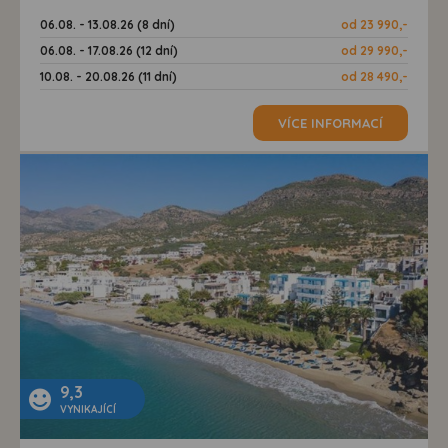
06.08. - 13.08.26 (8 dní)
od 23 990,-
06.08. - 17.08.26 (12 dní)
od 29 990,-
10.08. - 20.08.26 (11 dní)
od 28 490,-
VÍCE INFORMACÍ
9,3
VYNIKAJÍCÍ