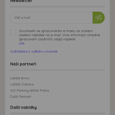
Newsletter
Souhlasím se zpracováním e-mailu za účelem
zasílání nabídek na e-mail. Více informací ohledně
zpracování osobních údajů najdete
zde.
Odhlášení z odběru novinek
Naši partneři
Letiště Brno
Letiště Ostrava
GO Parking letiště Praha
Další Partneři
Další nabídky