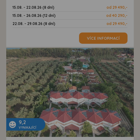
15.08. - 22.08.26 (8 dní)
od 29 490,-
15.08. - 26.08.26 (12 dní)
od 40 290,-
22.08. - 29.08.26 (8 dní)
od 29 490,-
VÍCE INFORMACÍ
9,2
VYNIKAJÍCÍ