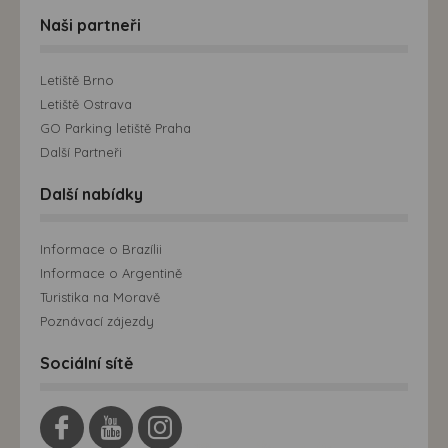
Naši partneři
Letiště Brno
Letiště Ostrava
GO Parking letiště Praha
Další Partneři
Další nabídky
Informace o Brazílii
Informace o Argentině
Turistika na Moravě
Poznávací zájezdy
Sociální sítě