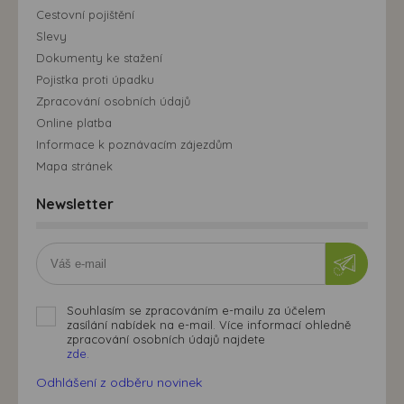
Cestovní pojištění
Slevy
Dokumenty ke stažení
Pojistka proti úpadku
Zpracování osobních údajů
Online platba
Informace k poznávacím zájezdům
Mapa stránek
Newsletter
Souhlasím se zpracováním e-mailu za účelem
zasílání nabídek na e-mail. Více informací ohledně
zpracování osobních údajů najdete
zde.
Odhlášení z odběru novinek