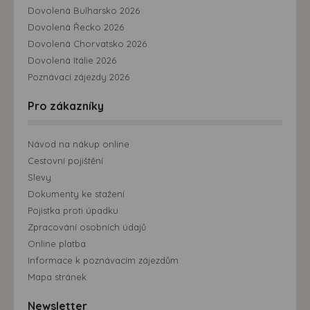
Dovolená Bulharsko 2026
Dovolená Řecko 2026
Dovolená Chorvatsko 2026
Dovolená Itálie 2026
Poznávací zájezdy 2026
Pro zákazníky
Návod na nákup online
Cestovní pojištění
Slevy
Dokumenty ke stažení
Pojistka proti úpadku
Zpracování osobních údajů
Online platba
Informace k poznávacím zájezdům
Mapa stránek
Newsletter