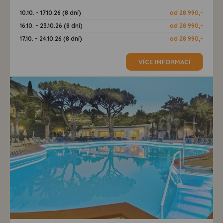
10.10. - 17.10.26 (8 dní)
od 28 990,-
16.10. - 23.10.26 (8 dní)
od 28 990,-
17.10. - 24.10.26 (8 dní)
od 28 990,-
VÍCE INFORMACÍ