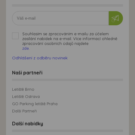
Souhlasím se zpracováním e-mailu za účelem
zasílání nabídek na e-mail. Více informací ohledně
zpracování osobních údajů najdete
zde.
Odhlášení z odběru novinek
Naši partneři
Letiště Brno
Letiště Ostrava
GO Parking letiště Praha
Další Partneři
Další nabídky