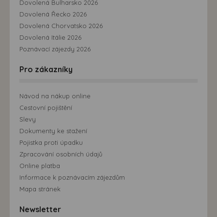
Dovolená Bulharsko 2026
Dovolená Řecko 2026
Dovolená Chorvatsko 2026
Dovolená Itálie 2026
Poznávací zájezdy 2026
Pro zákazníky
Návod na nákup online
Cestovní pojištění
Slevy
Dokumenty ke stažení
Pojistka proti úpadku
Zpracování osobních údajů
Online platba
Informace k poznávacím zájezdům
Mapa stránek
Newsletter