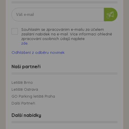
Souhlasím se zpracováním e-mailu za účelem
zasílání nabídek na e-mail. Více informací ohledně
zpracování osobních údajů najdete
zde.
Odhlášení z odběru novinek
Naši partneři
Letiště Brno
Letiště Ostrava
GO Parking letiště Praha
Další Partneři
Další nabídky