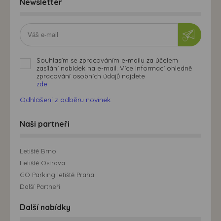
Newsletter
Souhlasím se zpracováním e-mailu za účelem
zasílání nabídek na e-mail. Více informací ohledně
zpracování osobních údajů najdete
zde.
Odhlášení z odběru novinek
Naši partneři
Letiště Brno
Letiště Ostrava
GO Parking letiště Praha
Další Partneři
Další nabídky