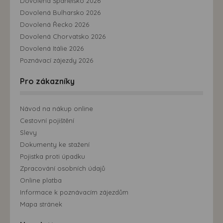
Dovolená Španělsko 2026
Dovolená Bulharsko 2026
Dovolená Řecko 2026
Dovolená Chorvatsko 2026
Dovolená Itálie 2026
Poznávací zájezdy 2026
Pro zákazníky
Návod na nákup online
Cestovní pojištění
Slevy
Dokumenty ke stažení
Pojistka proti úpadku
Zpracování osobních údajů
Online platba
Informace k poznávacím zájezdům
Mapa stránek