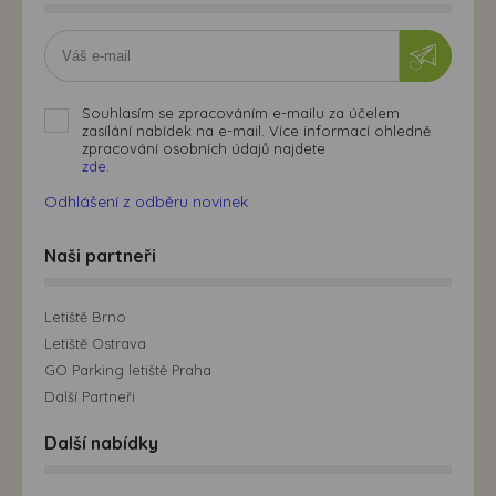
Souhlasím se zpracováním e-mailu za účelem
zasílání nabídek na e-mail. Více informací ohledně
zpracování osobních údajů najdete
zde.
Odhlášení z odběru novinek
Naši partneři
Letiště Brno
Letiště Ostrava
GO Parking letiště Praha
Další Partneři
Další nabídky