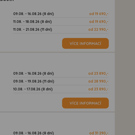
09.08. - 16.08.26 (8 dní)
od 19 690,-
11.08. - 18.08.26 (8 dní)
od 19 690,-
11.08. - 21.08.26 (11 dní)
od 22 990,-
VÍCE INFORMACÍ
09.08. - 16.08.26 (8 dní)
od 23 890,-
09.08. - 19.08.26 (11 dní)
od 28 990,-
10.08. - 17.08.26 (8 dní)
od 23 890,-
VÍCE INFORMACÍ
09.08. - 16.08.26 (8 dní)
od 31 290,-