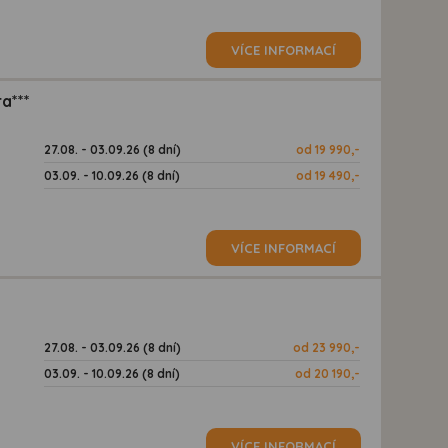
VÍCE INFORMACÍ
a***
27.08. - 03.09.26 (8 dní)
od 19 990,-
03.09. - 10.09.26 (8 dní)
od 19 490,-
VÍCE INFORMACÍ
27.08. - 03.09.26 (8 dní)
od 23 990,-
03.09. - 10.09.26 (8 dní)
od 20 190,-
VÍCE INFORMACÍ