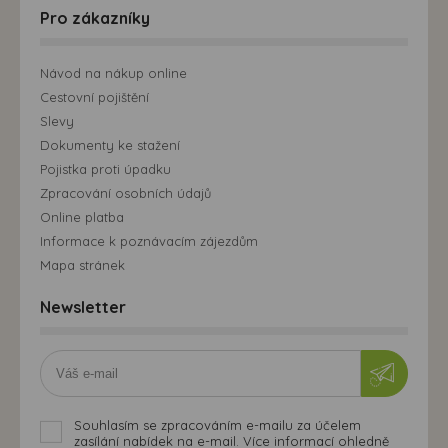
Pro zákazníky
Návod na nákup online
Cestovní pojištění
Slevy
Dokumenty ke stažení
Pojistka proti úpadku
Zpracování osobních údajů
Online platba
Informace k poznávacím zájezdům
Mapa stránek
Newsletter
Souhlasím se zpracováním e-mailu za účelem
zasílání nabídek na e-mail. Více informací ohledně