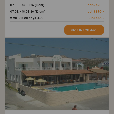
07.08. - 14.08.26 (8 dní)
od 16 690,-
07.08. - 18.08.26 (12 dní)
od 18 990,-
11.08. - 18.08.26 (8 dní)
od 16 690,-
VÍCE INFORMACÍ