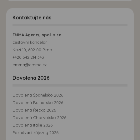
Kontaktujte nás
EMMA Agency spol. s r.o.
cestovní kancelář
Kozí 10, 602 00 Brno
+420 542 214 343
emma@emma.cz
Dovolená 2026
Dovolená Španělsko 2026
Dovolená Bulharsko 2026
Dovolená Řecko 2026
Dovolená Chorvatsko 2026
Dovolená Itálie 2026
Poznávací zájezdy 2026