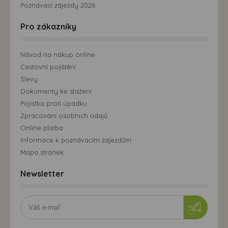
Poznávací zájezdy 2026
Pro zákazníky
Návod na nákup online
Cestovní pojištění
Slevy
Dokumenty ke stažení
Pojistka proti úpadku
Zpracování osobních údajů
Online platba
Informace k poznávacím zájezdům
Mapa stránek
Newsletter