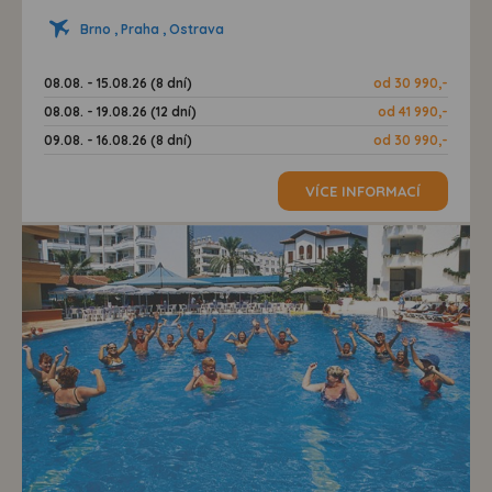
Brno , Praha , Ostrava
08.08. - 15.08.26 (8 dní)
od 30 990,-
08.08. - 19.08.26 (12 dní)
od 41 990,-
09.08. - 16.08.26 (8 dní)
od 30 990,-
VÍCE INFORMACÍ