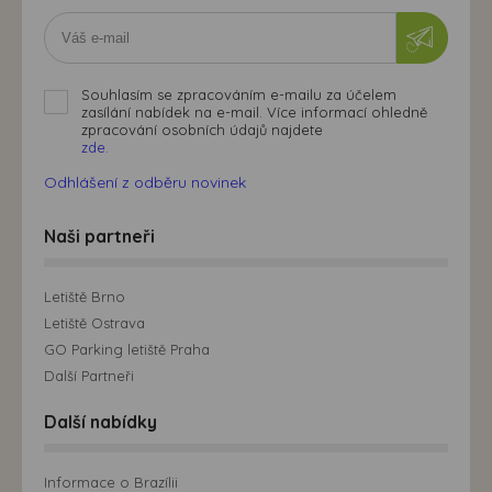
Souhlasím se zpracováním e-mailu za účelem
zasílání nabídek na e-mail. Více informací ohledně
zpracování osobních údajů najdete
zde.
Odhlášení z odběru novinek
Naši partneři
Letiště Brno
Letiště Ostrava
GO Parking letiště Praha
Další Partneři
Další nabídky
Informace o Brazílii