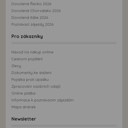
Dovolená Řecko 2026
Dovolená Chorvatsko 2026
Dovolená Itálie 2026
Poznávací zájezdy 2026
Pro zákazníky
Návod na nákup online
Cestovní pojištění
Slevy
Dokumenty ke stažení
Pojistka proti úpadku
Zpracování osobních údajů
Online platba
Informace k poznávacím zájezdům
Mapa stránek
Newsletter