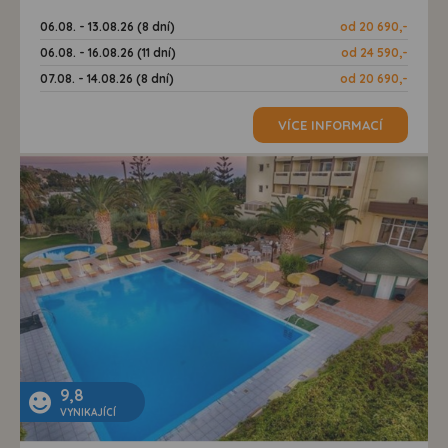
06.08. - 13.08.26 (8 dní)
od 20 690,-
06.08. - 16.08.26 (11 dní)
od 24 590,-
07.08. - 14.08.26 (8 dní)
od 20 690,-
VÍCE INFORMACÍ
9,8
VYNIKAJÍCÍ