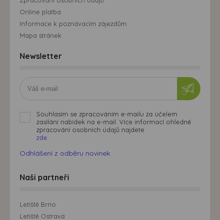
Online platba
Informace k poznávacím zájezdům
Mapa stránek
Newsletter
Souhlasím se zpracováním e-mailu za účelem
zasílání nabídek na e-mail. Více informací ohledně
zpracování osobních údajů najdete
zde.
Odhlášení z odběru novinek
Naši partneři
Letiště Brno
Letiště Ostrava