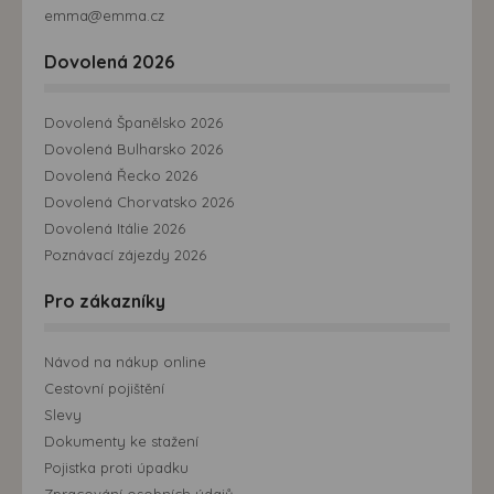
emma@emma.cz
Dovolená 2026
Dovolená Španělsko 2026
Dovolená Bulharsko 2026
Dovolená Řecko 2026
Dovolená Chorvatsko 2026
Dovolená Itálie 2026
Poznávací zájezdy 2026
Pro zákazníky
Návod na nákup online
Cestovní pojištění
Slevy
Dokumenty ke stažení
Pojistka proti úpadku
Zpracování osobních údajů