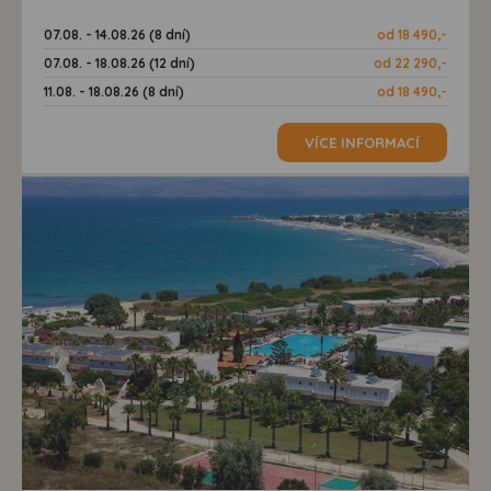
07.08. - 14.08.26 (8 dní)
od 18 490,-
07.08. - 18.08.26 (12 dní)
od 22 290,-
11.08. - 18.08.26 (8 dní)
od 18 490,-
VÍCE INFORMACÍ