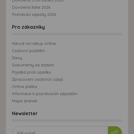
Dovolená Itálie 2026
Poznávací zájezdy 2026
Pro zákazníky
Návod na nákup online
Cestovní pojištění
Slevy
Dokumenty ke stažení
Pojistka proti úpadku
Zpracování osobních údajů
Online platba
Informace k poznávacím zájezdům
Mapa stránek
Newsletter