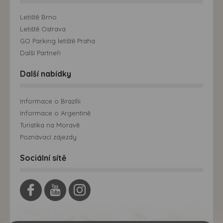
Letiště Brno
Letiště Ostrava
GO Parking letiště Praha
Další Partneři
Další nabídky
Informace o Brazílii
Informace o Argentině
Turistika na Moravě
Poznávací zájezdy
Sociální sítě