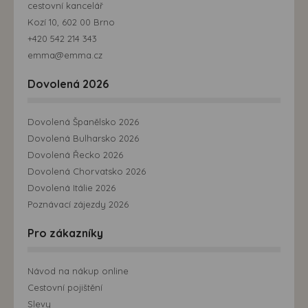
cestovní kancelář
Kozí 10, 602 00 Brno
+420 542 214 343
emma@emma.cz
Dovolená 2026
Dovolená Španělsko 2026
Dovolená Bulharsko 2026
Dovolená Řecko 2026
Dovolená Chorvatsko 2026
Dovolená Itálie 2026
Poznávací zájezdy 2026
Pro zákazníky
Návod na nákup online
Cestovní pojištění
Slevy