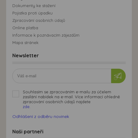
Dokumenty ke stažení
Pojistka proti úpadku
Zpracování osobních údajů
Online platba
Informace k poznávacím zájezdům
Mapa stránek
Newsletter
Souhlasím se zpracováním e-mailu za účelem
zasílání nabídek na e-mail. Více informací ohledně
zpracování osobních údajů najdete
zde.
Odhlášení z odběru novinek
Naši partneři