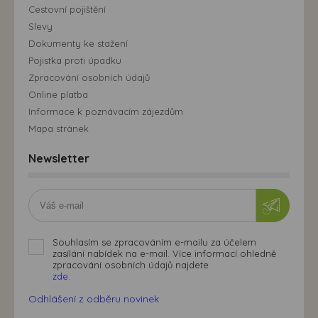
Cestovní pojištění
Slevy
Dokumenty ke stažení
Pojistka proti úpadku
Zpracování osobních údajů
Online platba
Informace k poznávacím zájezdům
Mapa stránek
Newsletter
Souhlasím se zpracováním e-mailu za účelem
zasílání nabídek na e-mail. Více informací ohledně
zpracování osobních údajů najdete
zde.
Odhlášení z odběru novinek