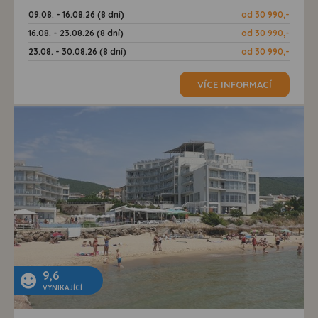
09.08. - 16.08.26 (8 dní)
od 30 990,-
16.08. - 23.08.26 (8 dní)
od 30 990,-
23.08. - 30.08.26 (8 dní)
od 30 990,-
VÍCE INFORMACÍ
9,6
VYNIKAJÍCÍ