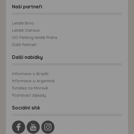
Naši partneři
Letiště Brno
Letiště Ostrava
GO Parking letiště Praha
Další Partneři
Další nabídky
Informace o Brazílii
Informace o Argentině
Turistika na Moravě
Poznávací zájezdy
Sociální sítě