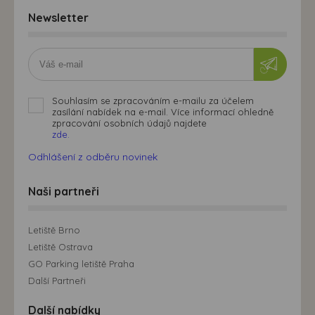
Newsletter
Souhlasím se zpracováním e-mailu za účelem
zasílání nabídek na e-mail. Více informací ohledně
zpracování osobních údajů najdete
zde.
Odhlášení z odběru novinek
Naši partneři
Letiště Brno
Letiště Ostrava
GO Parking letiště Praha
Další Partneři
Další nabídky