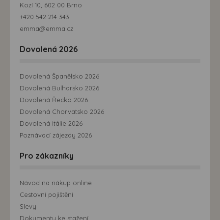
Kozí 10, 602 00 Brno
+420 542 214 343
emma@emma.cz
Dovolená 2026
Dovolená Španělsko 2026
Dovolená Bulharsko 2026
Dovolená Řecko 2026
Dovolená Chorvatsko 2026
Dovolená Itálie 2026
Poznávací zájezdy 2026
Pro zákazníky
Návod na nákup online
Cestovní pojištění
Slevy
Dokumenty ke stažení