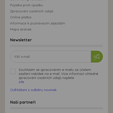
Pojistka proti úpadku
Zpracování osobních údajů
Online platba
Informace k poznávacím zájezdům
Mapa stránek
Newsletter
Souhlasím se zpracováním e-mailu za účelem
zasílání nabídek na e-mail. Více informací ohledně
zpracování osobních údajů najdete
zde.
Odhlášení z odběru novinek
Naši partneři