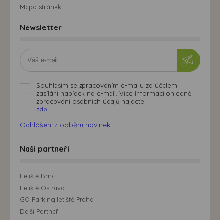
Mapa stránek
Newsletter
Souhlasím se zpracováním e-mailu za účelem
zasílání nabídek na e-mail. Více informací ohledně
zpracování osobních údajů najdete
zde.
Odhlášení z odběru novinek
Naši partneři
Letiště Brno
Letiště Ostrava
GO Parking letiště Praha
Další Partneři