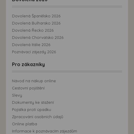
Dovolená Španělsko 2026
Dovolená Bulharsko 2026
Dovolená Řecko 2026
Dovolená Chorvatsko 2026
Dovolená Itálie 2026
Poznávací zájezdy 2026
Pro zákazníky
Návod na nákup online
Cestovní pojištění
Slevy
Dokumenty ke stažení
Pojistka proti úpadku
Zpracování osobních údajů
Online platba
Informace k poznávacím zájezdům