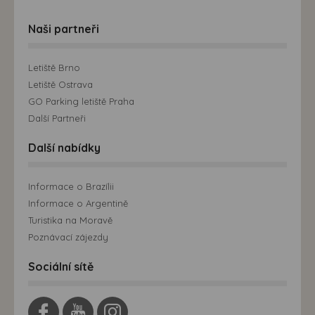
Naši partneři
Letiště Brno
Letiště Ostrava
GO Parking letiště Praha
Další Partneři
Další nabídky
Informace o Brazílii
Informace o Argentině
Turistika na Moravě
Poznávací zájezdy
Sociální sítě