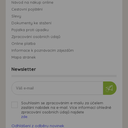
Návod na nákup online
Cestovní pojištění
Slevy
Dokumenty ke stažení
Pojistka proti úpadku
Zpracování osobních údajů
Online platba
Informace k poznávacím zájezdům
Mapa stránek
Newsletter
Souhlasím se zpracováním e-mailu za účelem
zasílání nabídek na e-mail. Více informací ohledně
zpracování osobních údajů najdete
zde.
Odhlášení z odběru novinek