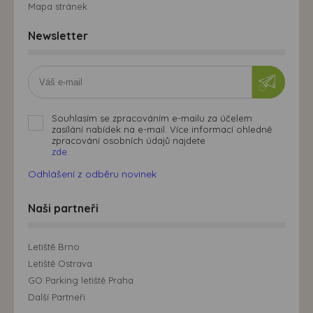
Mapa stránek
Newsletter
Souhlasím se zpracováním e-mailu za účelem
zasílání nabídek na e-mail. Více informací ohledně
zpracování osobních údajů najdete
zde.
Odhlášení z odběru novinek
Naši partneři
Letiště Brno
Letiště Ostrava
GO Parking letiště Praha
Další Partneři