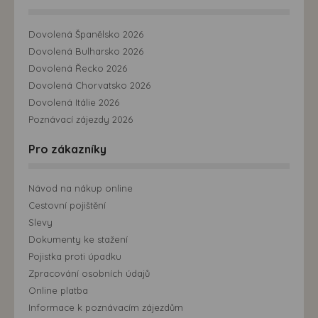
Dovolená Španělsko 2026
Dovolená Bulharsko 2026
Dovolená Řecko 2026
Dovolená Chorvatsko 2026
Dovolená Itálie 2026
Poznávací zájezdy 2026
Pro zákazníky
Návod na nákup online
Cestovní pojištění
Slevy
Dokumenty ke stažení
Pojistka proti úpadku
Zpracování osobních údajů
Online platba
Informace k poznávacím zájezdům