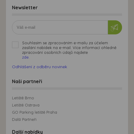
Newsletter
Souhlasím se zpracováním e-mailu za účelem
zasílání nabídek na e-mail. Více informací ohledně
zpracování osobních údajů najdete
zde.
Odhlášení z odběru novinek
Naši partneři
Letiště Brno
Letiště Ostrava
GO Parking letiště Praha
Další Partneři
Další nabídky