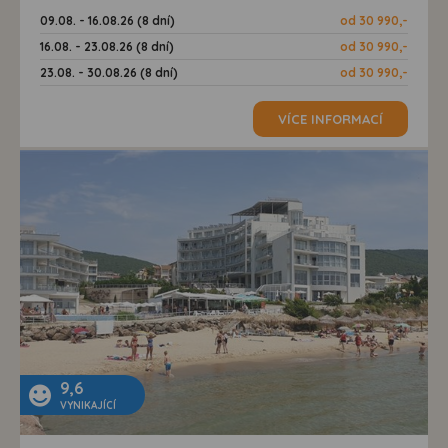
09.08. - 16.08.26 (8 dní)
od 30 990,-
16.08. - 23.08.26 (8 dní)
od 30 990,-
23.08. - 30.08.26 (8 dní)
od 30 990,-
VÍCE INFORMACÍ
9,6
VYNIKAJÍCÍ