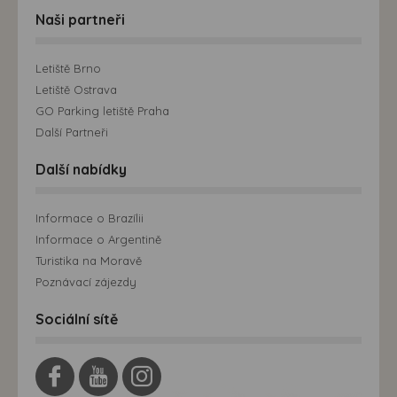
Naši partneři
Letiště Brno
Letiště Ostrava
GO Parking letiště Praha
Další Partneři
Další nabídky
Informace o Brazílii
Informace o Argentině
Turistika na Moravě
Poznávací zájezdy
Sociální sítě