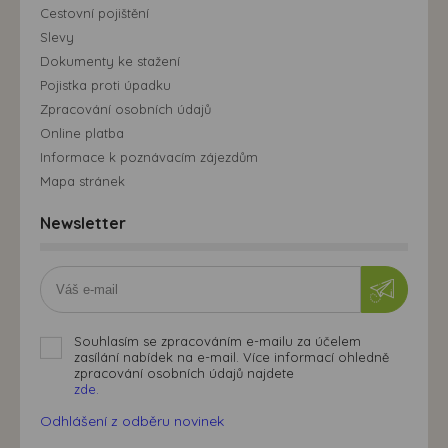
Cestovní pojištění
Slevy
Dokumenty ke stažení
Pojistka proti úpadku
Zpracování osobních údajů
Online platba
Informace k poznávacím zájezdům
Mapa stránek
Newsletter
Souhlasím se zpracováním e-mailu za účelem
zasílání nabídek na e-mail. Více informací ohledně
zpracování osobních údajů najdete
zde.
Odhlášení z odběru novinek