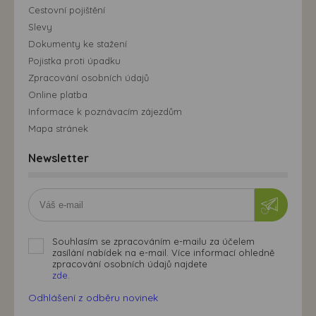
Cestovní pojištění
Slevy
Dokumenty ke stažení
Pojistka proti úpadku
Zpracování osobních údajů
Online platba
Informace k poznávacím zájezdům
Mapa stránek
Newsletter
Souhlasím se zpracováním e-mailu za účelem
zasílání nabídek na e-mail. Více informací ohledně
zpracování osobních údajů najdete
zde.
Odhlášení z odběru novinek