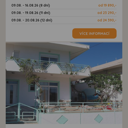
09.08. - 16.08.26 (8 dní)
od 19 890,-
09.08. - 19.08.26 (11 dní)
od 23 290,-
09.08. - 20.08.26 (12 dní)
od 24 390,-
VÍCE INFORMACÍ