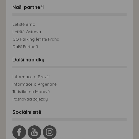
Naši partneři
Letiště Brno
Letiště Ostrava
GO Parking letiště Praha
Další Partneři
Další nabídky
Informace o Brazílii
Informace o Argentině
Turistika na Moravě
Poznávací zájezdy
Sociální sítě