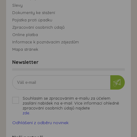
Slevy
Dokumenty ke stažení
Pojistka proti úpadku
Zpracování osobních údajů
Online platba
Informace k poznávacím zájezdům
Mapa stránek
Newsletter
Souhlasím se zpracováním e-mailu za účelem
zasílání nabídek na e-mail. Více informací ohledně
zpracování osobních údajů najdete
zde.
Odhlášení z odběru novinek