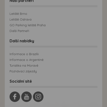
Naši partneři
Letiště Brno
Letiště Ostrava
GO Parking letiště Praha
Další Partneři
Další nabídky
Informace o Brazílii
Informace o Argentině
Turistika na Moravě
Poznávací zájezdy
Sociální sítě