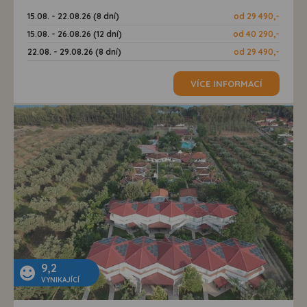
15.08. - 22.08.26 (8 dní)
od 29 490,-
15.08. - 26.08.26 (12 dní)
od 40 290,-
22.08. - 29.08.26 (8 dní)
od 29 490,-
VÍCE INFORMACÍ
9,2
VYNIKAJÍCÍ