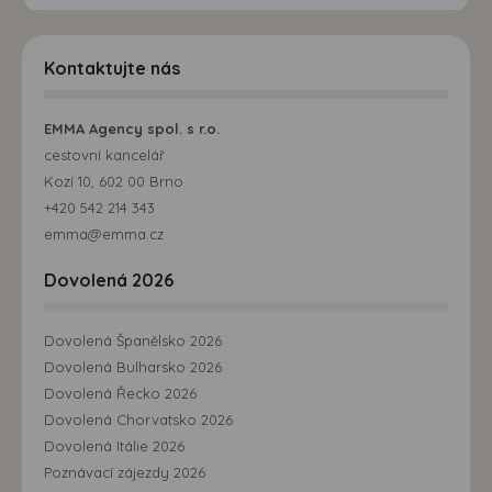
Kontaktujte nás
EMMA Agency spol. s r.o.
cestovní kancelář
Kozí 10, 602 00 Brno
+420 542 214 343
emma@emma.cz
Dovolená 2026
Dovolená Španělsko 2026
Dovolená Bulharsko 2026
Dovolená Řecko 2026
Dovolená Chorvatsko 2026
Dovolená Itálie 2026
Poznávací zájezdy 2026