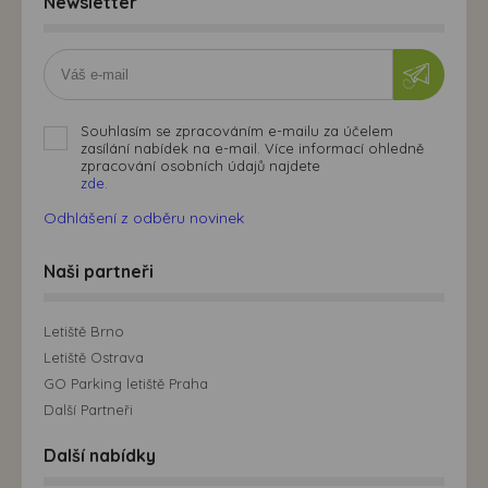
Newsletter
Souhlasím se zpracováním e-mailu za účelem
zasílání nabídek na e-mail. Více informací ohledně
zpracování osobních údajů najdete
zde.
Odhlášení z odběru novinek
Naši partneři
Letiště Brno
Letiště Ostrava
GO Parking letiště Praha
Další Partneři
Další nabídky