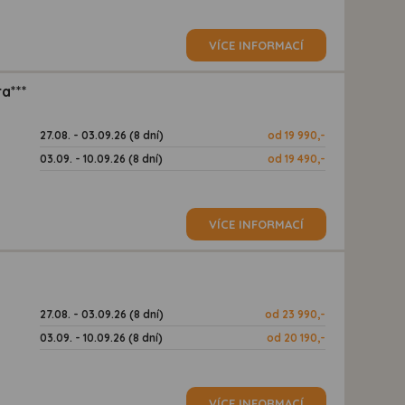
VÍCE INFORMACÍ
a***
27.08. - 03.09.26 (8 dní)
od 19 990,-
03.09. - 10.09.26 (8 dní)
od 19 490,-
VÍCE INFORMACÍ
27.08. - 03.09.26 (8 dní)
od 23 990,-
03.09. - 10.09.26 (8 dní)
od 20 190,-
VÍCE INFORMACÍ