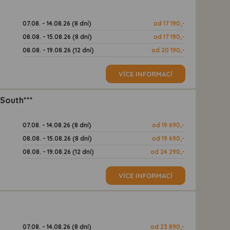
07.08. - 14.08.26 (8 dní)
od 17 190,-
08.08. - 15.08.26 (8 dní)
od 17 190,-
08.08. - 19.08.26 (12 dní)
od 20 190,-
VÍCE INFORMACÍ
South***
07.08. - 14.08.26 (8 dní)
od 19 690,-
08.08. - 15.08.26 (8 dní)
od 19 690,-
08.08. - 19.08.26 (12 dní)
od 24 290,-
VÍCE INFORMACÍ
07.08. - 14.08.26 (8 dní)
od 23 890,-