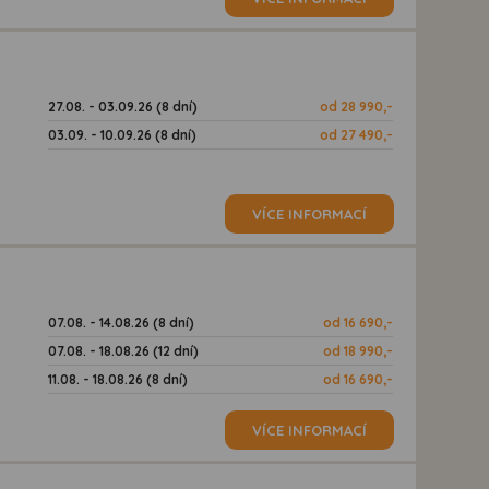
27.08. - 03.09.26 (8 dní)
od 28 990,-
03.09. - 10.09.26 (8 dní)
od 27 490,-
VÍCE INFORMACÍ
07.08. - 14.08.26 (8 dní)
od 16 690,-
07.08. - 18.08.26 (12 dní)
od 18 990,-
11.08. - 18.08.26 (8 dní)
od 16 690,-
VÍCE INFORMACÍ