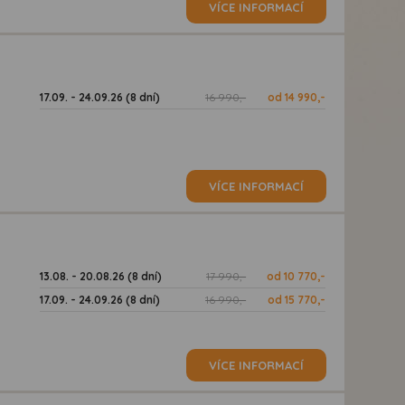
VÍCE INFORMACÍ
17.09. - 24.09.26 (8 dní)
16 990,-
od 14 990,-
VÍCE INFORMACÍ
13.08. - 20.08.26 (8 dní)
17 990,-
od 10 770,-
17.09. - 24.09.26 (8 dní)
16 990,-
od 15 770,-
VÍCE INFORMACÍ