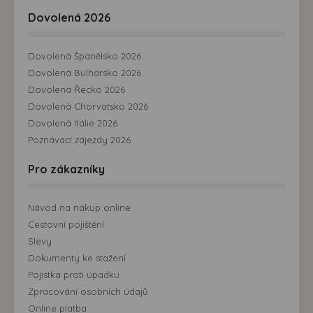
Dovolená 2026
Dovolená Španělsko 2026
Dovolená Bulharsko 2026
Dovolená Řecko 2026
Dovolená Chorvatsko 2026
Dovolená Itálie 2026
Poznávací zájezdy 2026
Pro zákazníky
Návod na nákup online
Cestovní pojištění
Slevy
Dokumenty ke stažení
Pojistka proti úpadku
Zpracování osobních údajů
Online platba