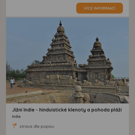
VÍCE INFORMACÍ
Jižní Indie - hinduistické klenoty a pohoda pláží
Indie
strava dle popisu