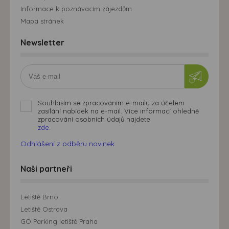
Informace k poznávacím zájezdům
Mapa stránek
Newsletter
Souhlasím se zpracováním e-mailu za účelem
zasílání nabídek na e-mail. Více informací ohledně
zpracování osobních údajů najdete
zde.
Odhlášení z odběru novinek
Naši partneři
Letiště Brno
Letiště Ostrava
GO Parking letiště Praha