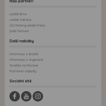
Naši partneři
Letiště Brno
Letiště Ostrava
GO Parking letiště Praha
Další Partneři
Další nabídky
Informace o Brazílii
Informace o Argentině
Turistika na Moravě
Poznávací zájezdy
Sociální sítě