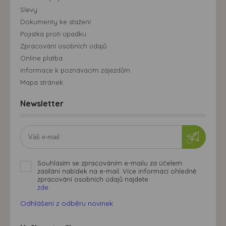
Slevy
Dokumenty ke stažení
Pojistka proti úpadku
Zpracování osobních údajů
Online platba
Informace k poznávacím zájezdům
Mapa stránek
Newsletter
Souhlasím se zpracováním e-mailu za účelem
zasílání nabídek na e-mail. Více informací ohledně
zpracování osobních údajů najdete
zde.
Odhlášení z odběru novinek