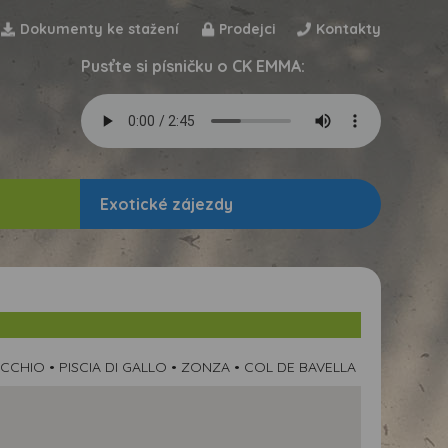
Dokumenty ke stažení
Prodejci
Kontakty
Pusťte si písničku o CK EMMA:
Exotické zájezdy
CCHIO • PISCIA DI GALLO • ZONZA • COL DE BAVELLA