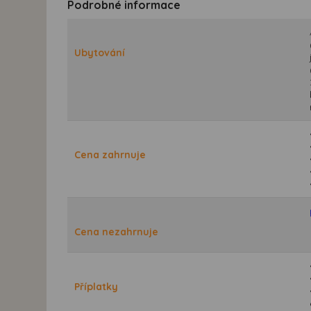
Podrobné informace
Ubytování
Cena zahrnuje
Cena nezahrnuje
Příplatky