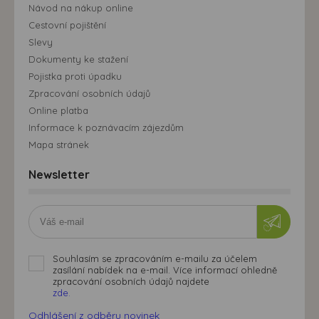
Návod na nákup online
Cestovní pojištění
Slevy
Dokumenty ke stažení
Pojistka proti úpadku
Zpracování osobních údajů
Online platba
Informace k poznávacím zájezdům
Mapa stránek
Newsletter
Souhlasím se zpracováním e-mailu za účelem
zasílání nabídek na e-mail. Více informací ohledně
zpracování osobních údajů najdete
zde.
Odhlášení z odběru novinek