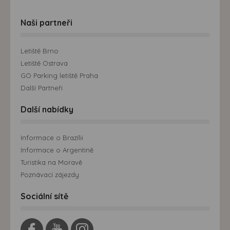
Naši partneři
Letiště Brno
Letiště Ostrava
GO Parking letiště Praha
Další Partneři
Další nabídky
Informace o Brazílii
Informace o Argentině
Turistika na Moravě
Poznávací zájezdy
Sociální sítě