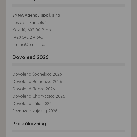
EMMA Agency spol. s r.o.
cestovní kancelář
Kozí 10, 602 00 Brno
+420 542 214 343
emma@emma.cz
Dovolená 2026
Dovolená Španělsko 2026
Dovolená Bulharsko 2026
Dovolená Řecko 2026
Dovolená Chorvatsko 2026
Dovolená Itálie 2026
Poznávací zájezdy 2026
Pro zákazníky