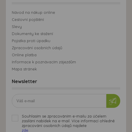
Návod na nákup online
Cestovní pojištění
Slevy
Dokumenty ke stažení
Pojistka proti úpadku
Zpracování osobních údajů
Online platba
Informace k poznávacím zájezdům
Mapa stránek
Newsletter
Souhlasím se zpracováním e-mailu za účelem
zasílání nabídek na e-mail. Více informací ohledně
zpracování osobních údajů najdete
zde.