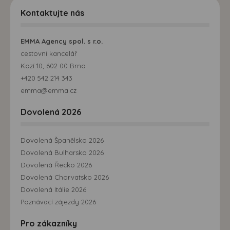
Kontaktujte nás
EMMA Agency spol. s r.o.
cestovní kancelář
Kozí 10, 602 00 Brno
+420 542 214 343
emma@emma.cz
Dovolená 2026
Dovolená Španělsko 2026
Dovolená Bulharsko 2026
Dovolená Řecko 2026
Dovolená Chorvatsko 2026
Dovolená Itálie 2026
Poznávací zájezdy 2026
Pro zákazníky