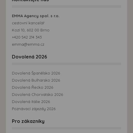
EMMA Agency spol. s r.o.
cestovní kancelář
Kozí 10, 602 00 Brno
+420 542 214 343
emma@emma.cz
Dovolená 2026
Dovolená Španělsko 2026
Dovolená Bulharsko 2026
Dovolená Řecko 2026
Dovolená Chorvatsko 2026
Dovolená Itálie 2026
Poznávací zájezdy 2026
Pro zákazníky