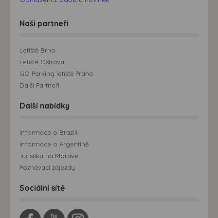
Naši partneři
Letiště Brno
Letiště Ostrava
GO Parking letiště Praha
Další Partneři
Další nabídky
Informace o Brazílii
Informace o Argentině
Turistika na Moravě
Poznávací zájezdy
Sociální sítě