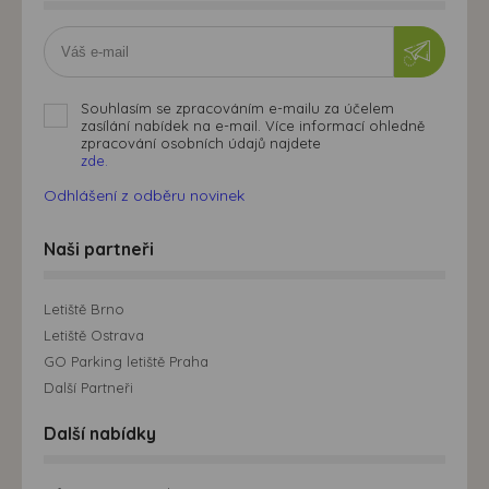
Souhlasím se zpracováním e-mailu za účelem
zasílání nabídek na e-mail. Více informací ohledně
zpracování osobních údajů najdete
zde.
Odhlášení z odběru novinek
Naši partneři
Letiště Brno
Letiště Ostrava
GO Parking letiště Praha
Další Partneři
Další nabídky