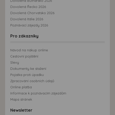
Dovolená Bulharsko 2026
Dovolená Řecko 2026
Dovolená Chorvatsko 2026
Dovolená Itálie 2026
Poznávací zájezdy 2026
Pro zákazníky
Návod na nákup online
Cestovní pojištění
Slevy
Dokumenty ke stažení
Pojistka proti úpadku
Zpracování osobních údajů
Online platba
Informace k poznávacím zájezdům
Mapa stránek
Newsletter