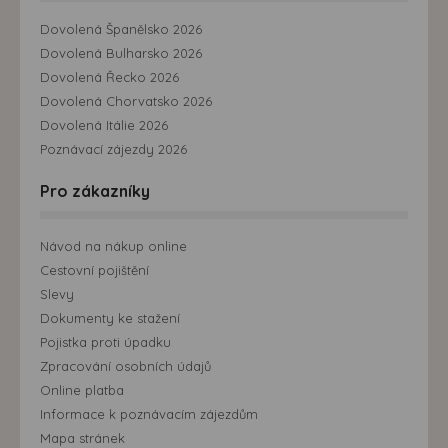
Dovolená Španělsko 2026
Dovolená Bulharsko 2026
Dovolená Řecko 2026
Dovolená Chorvatsko 2026
Dovolená Itálie 2026
Poznávací zájezdy 2026
Pro zákazníky
Návod na nákup online
Cestovní pojištění
Slevy
Dokumenty ke stažení
Pojistka proti úpadku
Zpracování osobních údajů
Online platba
Informace k poznávacím zájezdům
Mapa stránek