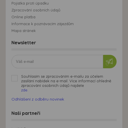
Pojistka proti úpadku
Zpracování osobních údajů
Online platba
Informace k poznávacím zájezdům
Mapa stránek
Newsletter
Souhlasím se zpracováním e-mailu za účelem
zasílání nabídek na e-mail. Více informací ohledně
zpracování osobních údajů najdete
zde.
Odhlášení z odběru novinek
Naši partneři