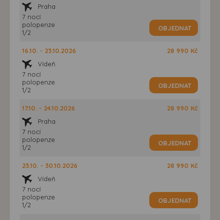
Praha
7 nocí
polopenze
OBJEDNAT
1/2
16.10. - 23.10.2026
28 990 Kč
Vídeň
7 nocí
polopenze
OBJEDNAT
1/2
17.10. - 24.10.2026
28 990 Kč
Praha
7 nocí
polopenze
OBJEDNAT
1/2
23.10. - 30.10.2026
28 990 Kč
Vídeň
7 nocí
polopenze
OBJEDNAT
1/2