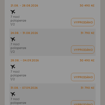
21.08. - 28.08.2026
30 490 Kč
7 nocí
polopenze
VYPRODÁNO
1/2
24.08. - 31.08.2026
31 790 Kč
7 nocí
polopenze
VYPRODÁNO
1/2
28.08. - 04.09.2026
30 490 Kč
7 nocí
polopenze
VYPRODÁNO
1/2
31.08. - 07.09.2026
31 790 Kč
7 nocí
polopenze
VYPRODÁNO