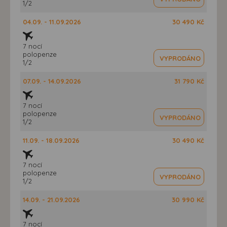
1/2
04.09. - 11.09.2026
30 490 Kč
7 nocí
polopenze
VYPRODÁNO
1/2
07.09. - 14.09.2026
31 790 Kč
7 nocí
polopenze
VYPRODÁNO
1/2
11.09. - 18.09.2026
30 490 Kč
7 nocí
polopenze
VYPRODÁNO
1/2
14.09. - 21.09.2026
30 990 Kč
7 nocí