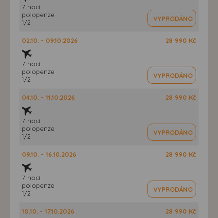
7 nocí
polopenze
VYPRODÁNO
1/2
02.10. - 09.10.2026
28 990 Kč
7 nocí
polopenze
VYPRODÁNO
1/2
04.10. - 11.10.2026
28 990 Kč
7 nocí
polopenze
VYPRODÁNO
1/2
09.10. - 16.10.2026
28 990 Kč
7 nocí
polopenze
VYPRODÁNO
1/2
10.10. - 17.10.2026
28 990 Kč