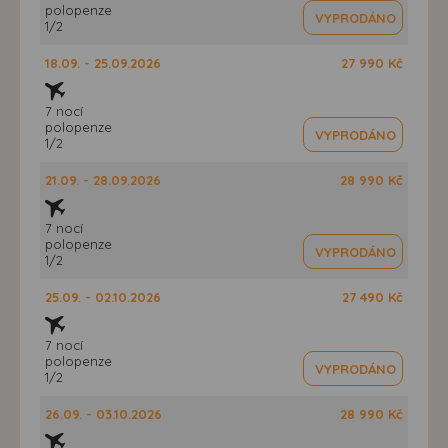
polopenze
VYPRODÁNO
1/2
18.09. - 25.09.2026
27 990 Kč
7 nocí
polopenze
VYPRODÁNO
1/2
21.09. - 28.09.2026
28 990 Kč
7 nocí
polopenze
VYPRODÁNO
1/2
25.09. - 02.10.2026
27 490 Kč
7 nocí
polopenze
VYPRODÁNO
1/2
26.09. - 03.10.2026
28 990 Kč