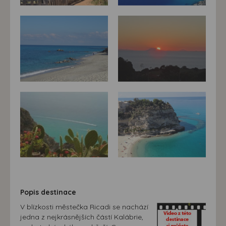
Popis destinace
V blízkosti městečka Ricadi se nachází
jedna z nejkrásnějších částí Kalábrie,