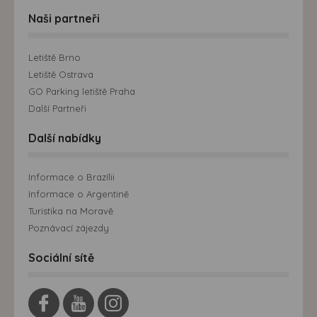
Naši partneři
Letiště Brno
Letiště Ostrava
GO Parking letiště Praha
Další Partneři
Další nabídky
Informace o Brazílii
Informace o Argentině
Turistika na Moravě
Poznávací zájezdy
Sociální sítě