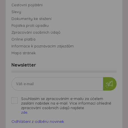
Cestovní pojištění
Slevy
Dokumenty ke stažení
Pojistka proti úpadku
Zpracování osobních údajů
Online platba
Informace k poznávacím zájezdům
Mapa stránek
Newsletter
Souhlasím se zpracováním e-mailu za účelem
zasílání nabídek na e-mail. Více informací ohledně
zpracování osobních údajů najdete
zde.
Odhlášení z odběru novinek