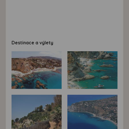
Destinace a výlety