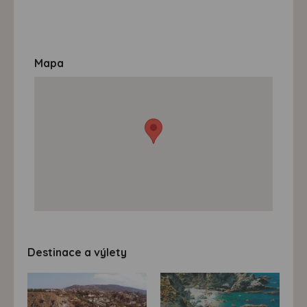
Mapa
Destinace a výlety