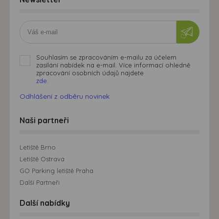
Souhlasím se zpracováním e-mailu za účelem
zasílání nabídek na e-mail. Více informací ohledně
zpracování osobních údajů najdete
zde.
Odhlášení z odběru novinek
Naši partneři
Letiště Brno
Letiště Ostrava
GO Parking letiště Praha
Další Partneři
Další nabídky