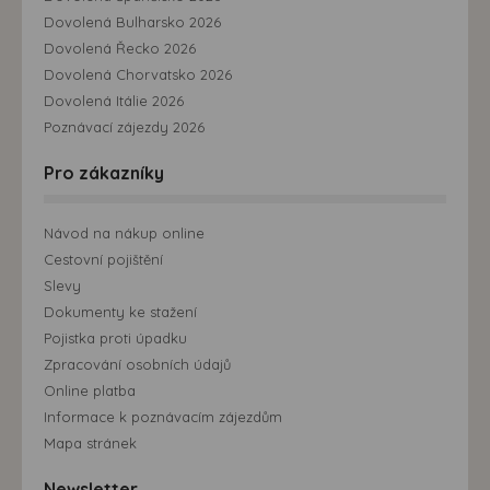
Dovolená Bulharsko 2026
Dovolená Řecko 2026
Dovolená Chorvatsko 2026
Dovolená Itálie 2026
Poznávací zájezdy 2026
Pro zákazníky
Návod na nákup online
Cestovní pojištění
Slevy
Dokumenty ke stažení
Pojistka proti úpadku
Zpracování osobních údajů
Online platba
Informace k poznávacím zájezdům
Mapa stránek
Newsletter