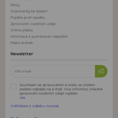
Slevy
Dokumenty ke stažení
Pojistka proti úpadku
Zpracování osobních údajů
Online platba
Informace k poznávacím zájezdům
Mapa stránek
Newsletter
Souhlasím se zpracováním e-mailu za účelem
zasílání nabídek na e-mail. Více informací ohledně
zpracování osobních údajů najdete
zde.
Odhlášení z odběru novinek