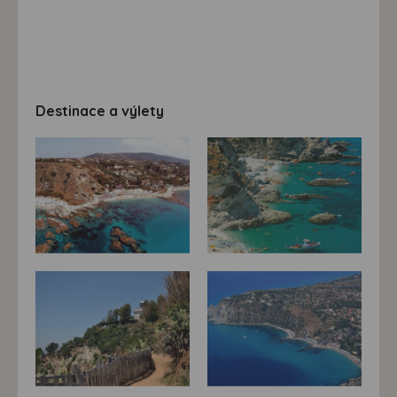
Destinace a výlety