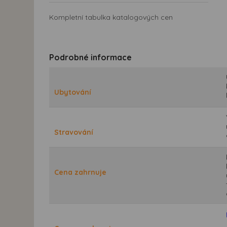
Kompletní tabulka katalogových cen
Podrobné informace
Ubytování
Stravování
Cena zahrnuje