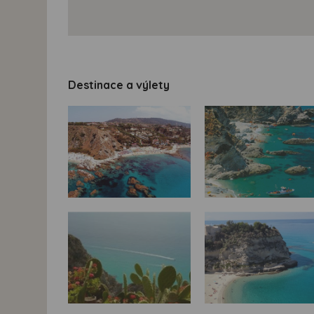
Destinace a výlety