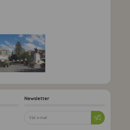
Newsletter