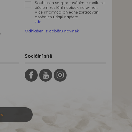
Souhlasím se zpracováním e-mailu za
účelem zasílání nabídek na e-mail.
Více informací ohledně zpracování
osobních údajů najdete
zde.
Odhlášení z odběru novinek
m
Sociální sítě
re