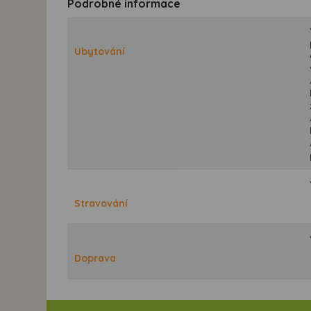
Podrobné informace
Ubytování
Stravování
Doprava