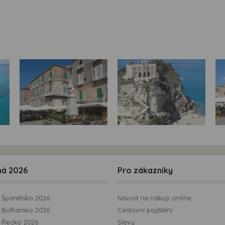
ná 2026
Pro zákazníky
Španělsko 2026
Návod na nákup online
Bulharsko 2026
Cestovní pojištění
 Řecko 2026
Slevy