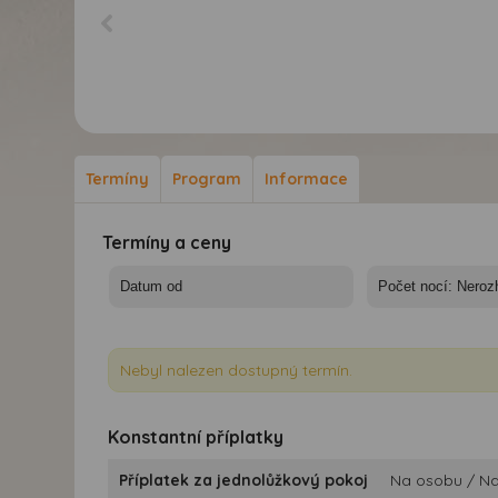
Termíny
Program
Informace
Termíny a ceny
Nebyl nalezen dostupný termín.
Konstantní příplatky
Příplatek za jednolůžkový pokoj
Na osobu / Na