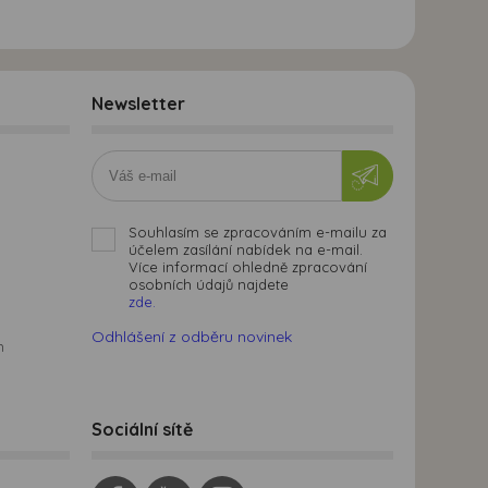
Newsletter
Souhlasím se zpracováním e-mailu za
účelem zasílání nabídek na e-mail.
Více informací ohledně zpracování
osobních údajů najdete
zde.
Odhlášení z odběru novinek
m
Sociální sítě