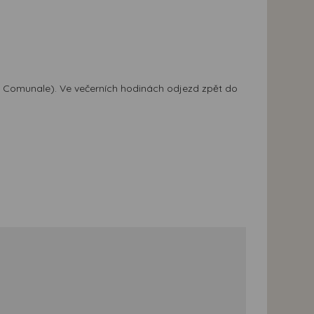
ro Comunale). Ve večerních hodinách odjezd zpět do