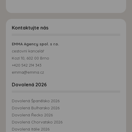
Kontaktujte nás
EMMA Agency spol. s r.o.
cestovní kancelář
Kozí 10, 602 00 Brno
+420 542 214 343
emma@emma.cz
Dovolená 2026
Dovolená Španělsko 2026
Dovolená Bulharsko 2026
Dovolená Řecko 2026
Dovolená Chorvatsko 2026
Dovolená Itálie 2026