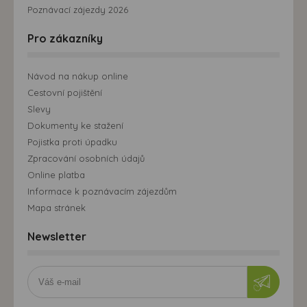
Poznávací zájezdy 2026
Pro zákazníky
Návod na nákup online
Cestovní pojištění
Slevy
Dokumenty ke stažení
Pojistka proti úpadku
Zpracování osobních údajů
Online platba
Informace k poznávacím zájezdům
Mapa stránek
Newsletter