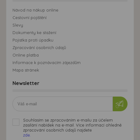
Návod na nákup online
Cestovní pojištění
Slevy
Dokumenty ke stažení
Pojistka proti úpadku
Zpracování osobních údajů
Online platba
Informace k poznávacím zájezdům
Mapa stránek
Newsletter
Souhlasím se zpracováním e-mailu za účelem
zasílání nabídek na e-mail. Více informací ohledně
zpracování osobních údajů najdete
zde.