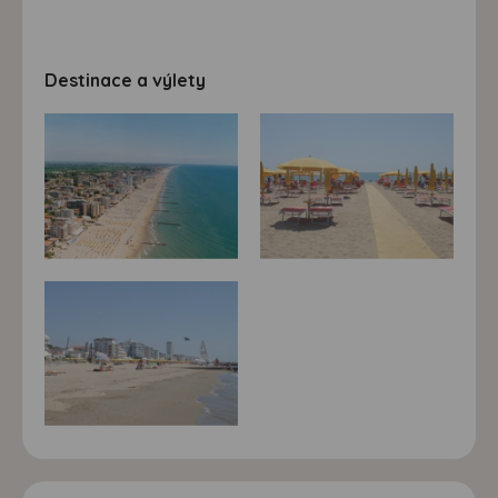
Destinace a výlety