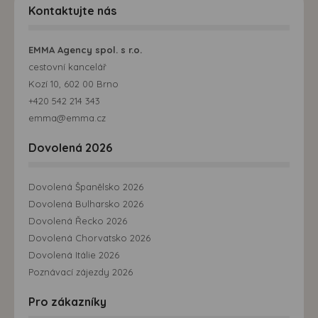
Kontaktujte nás
EMMA Agency spol. s r.o.
cestovní kancelář
Kozí 10, 602 00 Brno
+420 542 214 343
emma@emma.cz
Dovolená 2026
Dovolená Španělsko 2026
Dovolená Bulharsko 2026
Dovolená Řecko 2026
Dovolená Chorvatsko 2026
Dovolená Itálie 2026
Poznávací zájezdy 2026
Pro zákazníky